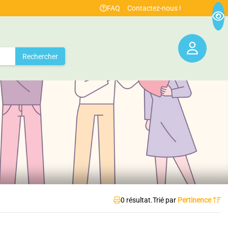
FAQ
Contactez-nous !
Rechercher
0 résultat.
Trié par
Pertinence