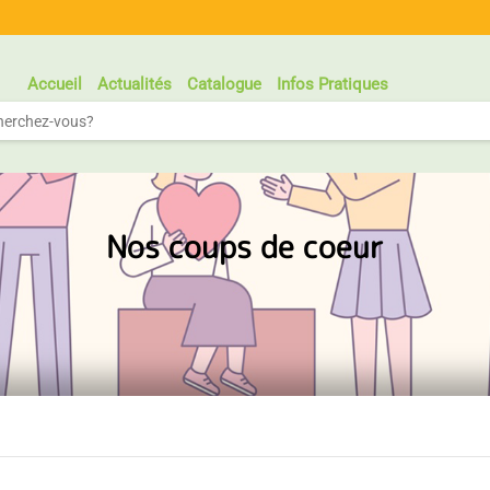
Accueil
Actualités
Catalogue
Infos Pratiques
Nos coups de coeur